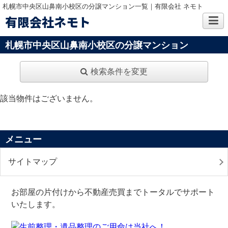
札幌市中央区山鼻南小校区の分譲マンション一覧｜有限会社 ネモト
有限会社ネモト
札幌市中央区山鼻南小校区の分譲マンション
検索条件を変更
該当物件はございません。
メニュー
サイトマップ
お部屋の片付けから不動産売買までトータルでサポート
いたします。