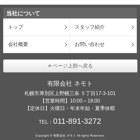
当社について
トップ
スタッフ紹介
会社概要
お問い合わせ
ページ上部へ戻る
有限会社 ネモト
札幌市厚別区上野幌三条 ５丁目17-3-101
【営業時間】10:00～18:00
【定休日】火曜日・年末年始・夏季休暇
011-891-3272
TEL：
Copyright © 有限会社 ネモト All rights Reserved.