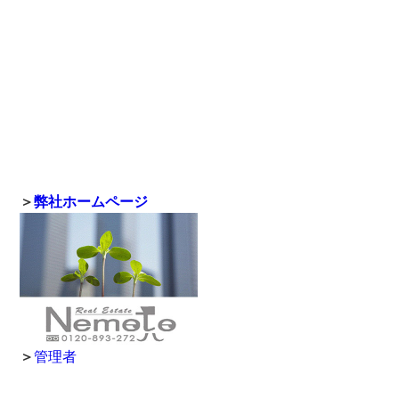
＞
弊社ホームページ
＞
管理者